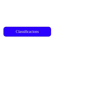
Classificacions