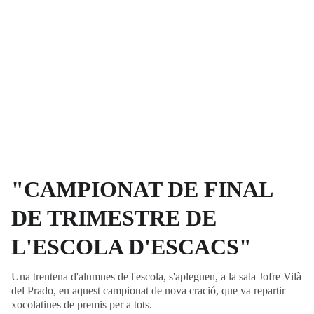
"CAMPIONAT DE FINAL
DE TRIMESTRE DE
L'ESCOLA D'ESCACS"
Una trentena d'alumnes de l'escola, s'apleguen, a la sala Jofre Vilà
del Prado, en aquest campionat de nova cració, que va repartir
xocolatines de premis per a tots.