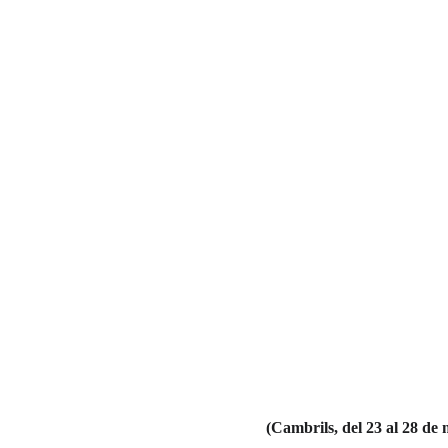
(
Cambrils, del 23 al 28 de