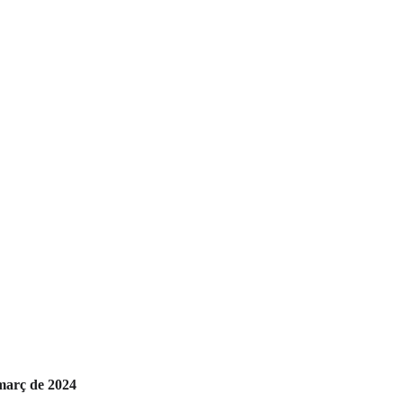
 març de 2024