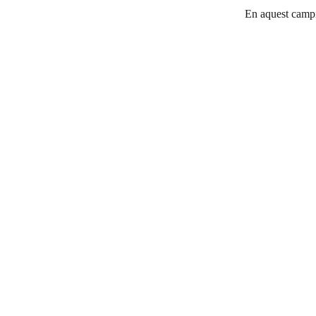
En aquest campio