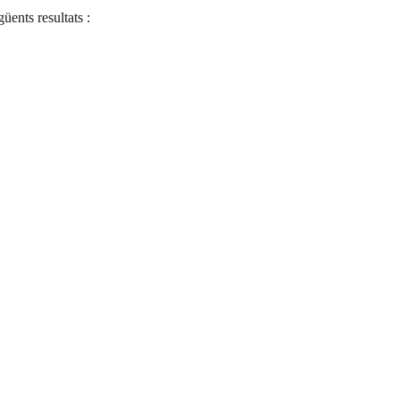
üents resultats :