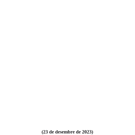
(23 de desembre de 2023)